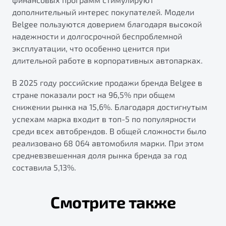
дополнительный интерес покупателей. Модели
Belgee пользуются доверием благодаря высокой
надежности и долгосрочной беспроблемной
эксплуатации, что особенно ценится при
длительной работе в корпоративных автопарках.
В 2025 году российские продажи бренда Belgee в
стране показали рост на 96,5% при общем
снижении рынка на 15,6%. Благодаря достигнутым
успехам марка входит в топ-5 по популярности
среди всех автобрендов. В общей сложности было
реализовано 68 064 автомобиля марки. При этом
средневзвешенная доля рынка бренда за год
составила 5,13%.
Смотрите также