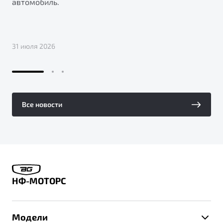
автомобиль.
31 июля 2026
Все новости
НФ-МОТОРС
Модели