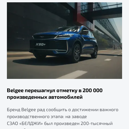
Belgee перешагнул отметку в 200 000
произведенных автомобилей
Бренд Belgee рад сообщить о достижении важного
производственного этапа: на заводе
СЗАО «БЕЛДЖИ» был произведен 200-тысячный