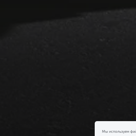
Мы используем фай