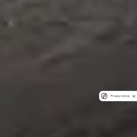
Privacy notice