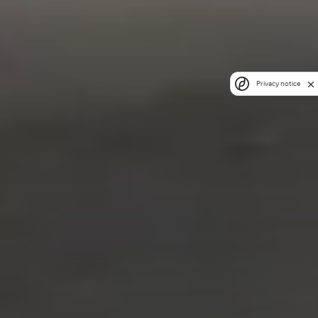
Privacy notice